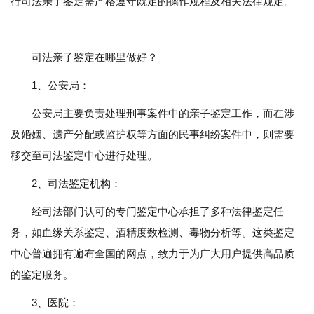
行司法亲子鉴定需严格遵守既定的操作规程及相关法律规定。
司法亲子鉴定在哪里做好？
1、公安局：
公安局主要负责处理刑事案件中的亲子鉴定工作，而在涉
及婚姻、遗产分配或监护权等方面的民事纠纷案件中，则需要
移交至司法鉴定中心进行处理。
2、司法鉴定机构：
经司法部门认可的专门鉴定中心承担了多种法律鉴定任
务，如血缘关系鉴定、酒精度数检测、毒物分析等。这类鉴定
中心普遍拥有遍布全国的网点，致力于为广大用户提供高品质
的鉴定服务。
3、医院：