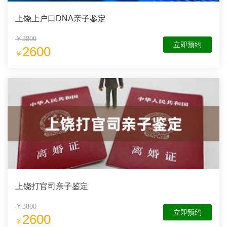
上饶上户口DNA亲子鉴定
￥3800
立即预约
2600
￥
上饶打官司亲子鉴定
￥3800
立即预约
2600
￥