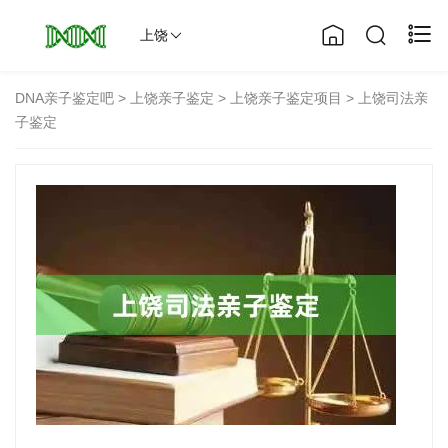
上饶
DNA亲子鉴定吧
>
上饶亲子鉴定
>
上饶亲子鉴定项目
> 上饶司法亲
子鉴定