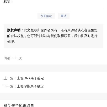
标签：
亲子鉴定
司法
版权声明：
此文版权归原作者所有，若有来源错误或者侵犯您
的合法权益，您可通过邮箱与我们取得联系，我们将及时进行
处理。
阅读：90 次
上一篇：
上饶DNA亲子鉴定
下一篇：
上饶孕期亲子鉴定
相关亲子鉴定项目