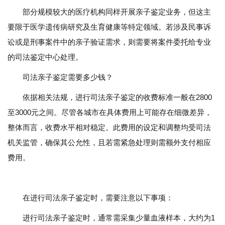
部分规模较大的医疗机构同样开展亲子鉴定业务，但这主
要限于医学遗传病研究及生育健康等特定领域。若涉及民事诉
讼或是刑事案件中的亲子验证需求，则需要将案件委托给专业
的司法鉴定中心处理。
司法亲子鉴定需要多少钱？
依据相关法规，进行司法亲子鉴定的收费标准一般在2800
至3000元之间。尽管各城市在具体费用上可能存在细微差异，
整体而言，收费水平相对稳定。此费用的设定和调整均受司法
机关监管，确保其公允性，且若需紧急处理则需额外支付相应
费用。
在进行司法亲子鉴定时，需要注意以下事项：
进行司法亲子鉴定时，通常需采集少量血液样本，大约为1