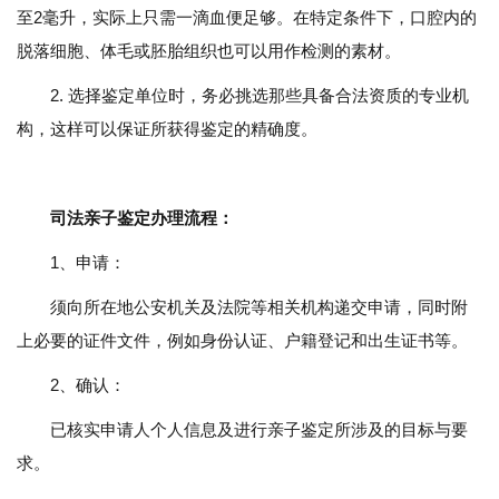
至2毫升，实际上只需一滴血便足够。在特定条件下，口腔内的
脱落细胞、体毛或胚胎组织也可以用作检测的素材。
2. 选择鉴定单位时，务必挑选那些具备合法资质的专业机
构，这样可以保证所获得鉴定的精确度。
司法亲子鉴定办理流程：
1、申请：
须向所在地公安机关及法院等相关机构递交申请，同时附
上必要的证件文件，例如身份认证、户籍登记和出生证书等。
2、确认：
已核实申请人个人信息及进行亲子鉴定所涉及的目标与要
求。