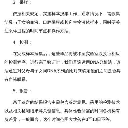
3、采样：
依据相关规定，实施样本搜集工作。通常情况下，需收集
父母与子女的血液、口腔黏膜或其它生物液体样本，同时要关
注采样过程的时间节点和操作方法。
4、检测：
在完成样本搜集后，这些样品将被移至实验室以执行相应
的检测程序。进行亲子验证时，我们普遍运用DNA分析法，该
法通过对父母与子女间DNA序列的比对来确定他们之间是否具
有血缘联系。
5、报告：
亲子鉴定的结果报告中需包含鉴定意见、采用的检测技术
以及相关检测结果等关键信息。具体检验所需的时间各机构有
所差异，一般而言，这个时间范围大致落在3至10日不等。