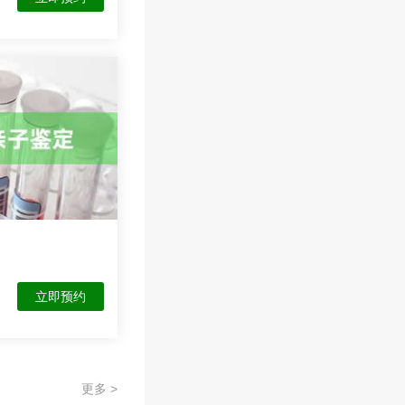
立即预约
更多 >