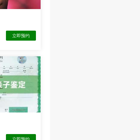
立即预约
立即预约